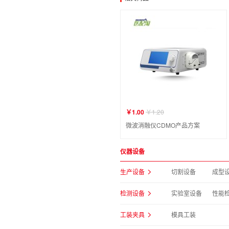
￥1.00
￥1.20
微波消融仪CDMO产品方案
仪器设备
生产设备
切割设备
成型
检测设备
实验室设备
性能
工装夹具
模具工装