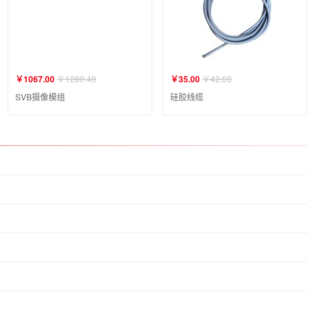
￥1067.00
￥1280.40
￥35.00
￥42.00
SVB摄像模组
硅胶线缆