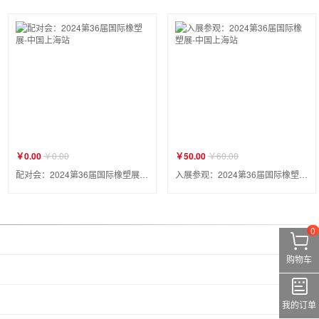
￥0.00
￥0.00
￥50.00
￥60.00
配对会：2024第36届国际橡塑展-中国上海站
入展参观：2024第36届国际橡塑展-中国上海站
0
购物车
我的订单