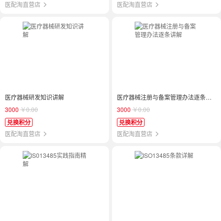
医配淘直营店
医配淘直营店
医疗器械研发知识讲解
医疗器械注册与备案管理办法逐条讲解
3000
￥0.00
3000
￥0.00
兑换积分
兑换积分
医配淘直营店
医配淘直营店