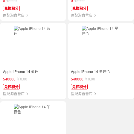
0
￥0.00
0
￥0.00
兑换积分
兑换积分
医配淘直营店
医配淘直营店
Apple iPhone 14 蓝色
Apple iPhone 14 星光色
540000
￥0.00
540000
￥0.00
兑换积分
兑换积分
医配淘直营店
医配淘直营店