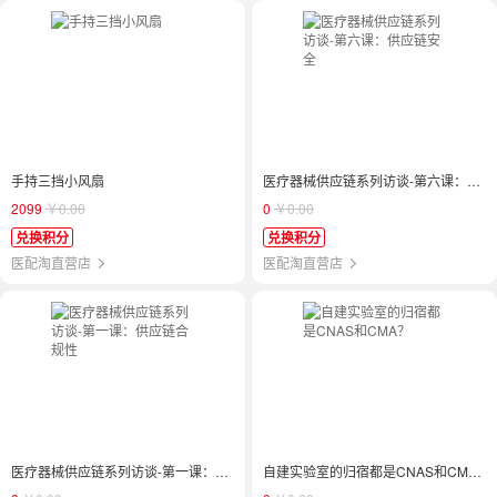
手持三挡小风扇
医疗器械供应链系列访谈-第六课：供应链安全
2099
￥0.00
0
￥0.00
兑换积分
兑换积分
医配淘直营店
医配淘直营店
医疗器械供应链系列访谈-第一课：供应链合规性
自建实验室的归宿都是CNAS和CMA？