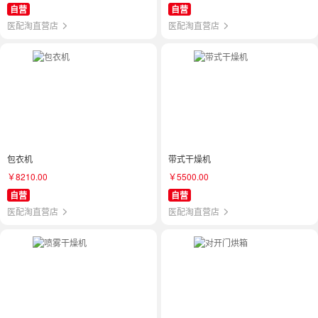
自营
自营
医配淘直营店
医配淘直营店
包衣机
带式干燥机
￥8210.00
￥5500.00
自营
自营
医配淘直营店
医配淘直营店