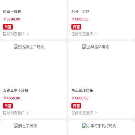
喷雾干燥机
对开门烘箱
￥5790.00
￥5000.00
自营
自营
医配淘直营店
医配淘直营店
双锥真空干燥机
热风循环烘箱
￥4850.00
￥5600.00
自营
自营
医配淘直营店
医配淘直营店