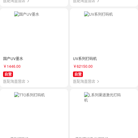
医配淘直营店
医配淘直营店
国产UV墨水
UV系列打码机
￥1446.00
￥62150.00
自营
自营
医配淘直营店
医配淘直营店