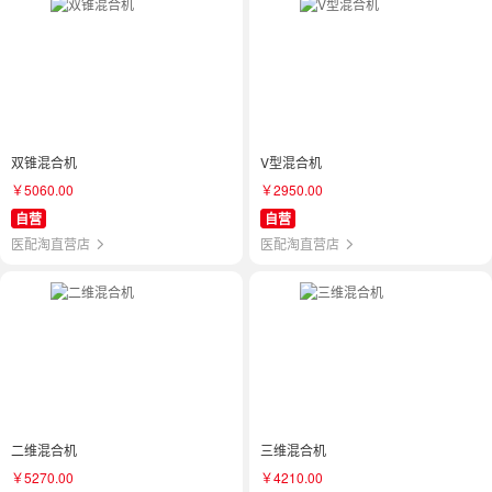
双锥混合机
V型混合机
￥5060.00
￥2950.00
自营
自营
医配淘直营店
医配淘直营店
二维混合机
三维混合机
￥5270.00
￥4210.00