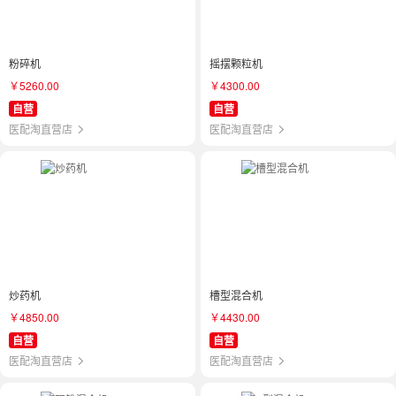
粉碎机
摇摆颗粒机
￥5260.00
￥4300.00
自营
自营
医配淘直营店
医配淘直营店
炒药机
槽型混合机
￥4850.00
￥4430.00
自营
自营
医配淘直营店
医配淘直营店