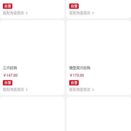
自营
自营
医配淘直营店
医配淘直营店
三爪拉钩
微型双爪拉钩
￥147.00
￥173.00
自营
自营
医配淘直营店
医配淘直营店