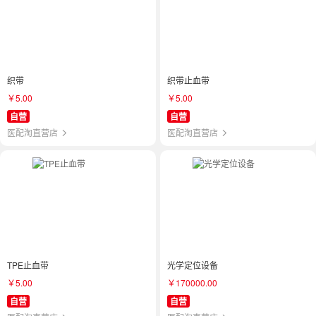
织带
织带止血带
￥5.00
￥5.00
自营
自营
医配淘直营店
医配淘直营店
TPE止血带
光学定位设备
￥5.00
￥170000.00
自营
自营