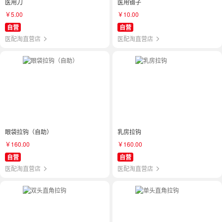
医用刀
医用镊子
￥5.00
￥10.00
自营
自营
医配淘直营店
医配淘直营店
眼袋拉钩（自助）
乳房拉钩
￥160.00
￥160.00
自营
自营
医配淘直营店
医配淘直营店