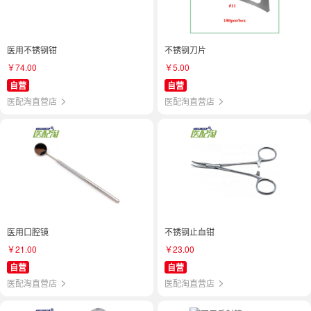
医用不锈钢钳
不锈钢刀片
￥74.00
￥5.00
自营
自营
医配淘直营店
医配淘直营店
医用口腔镜
不锈钢止血钳
￥21.00
￥23.00
自营
自营
医配淘直营店
医配淘直营店