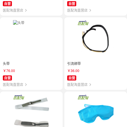
自营
自营
医配淘直营店
医配淘直营店
头带
引流绑带
￥76.00
￥36.00
自营
自营
医配淘直营店
医配淘直营店