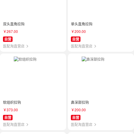
双头直角拉钩
单头直角拉钩
￥267.00
￥200.00
自营
自营
医配淘直营店
医配淘直营店
软组织拉钩
鼻深部拉钩
￥373.00
￥200.00
自营
自营
医配淘直营店
医配淘直营店