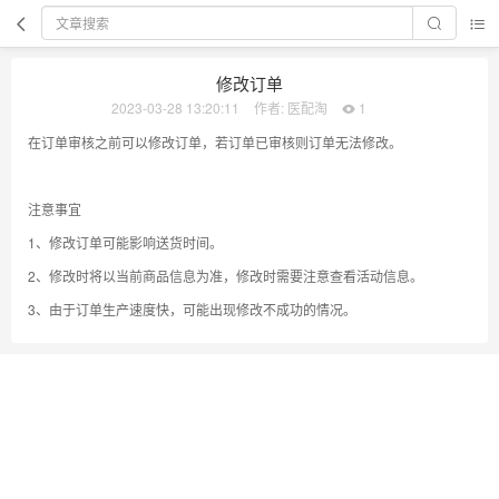
修改订单
2023-03-28 13:20:11
作者: 医配淘
1
在订单审核之前可以修改订单，若订单已审核则订单无法修改。
注意事宜
1、修改订单可能影响送货时间。
2、修改时将以当前商品信息为准，修改时需要注意查看活动信息。
3、由于订单生产速度快，可能出现修改不成功的情况。