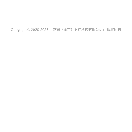
Copyright © 2020-2023 「软联（南京）医疗科技有限公司」 版权所有