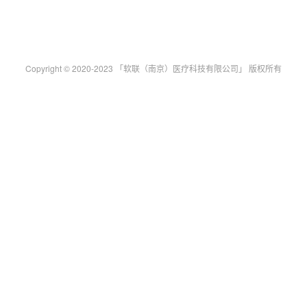
Copyright © 2020-2023 「软联（南京）医疗科技有限公司」 版权所有