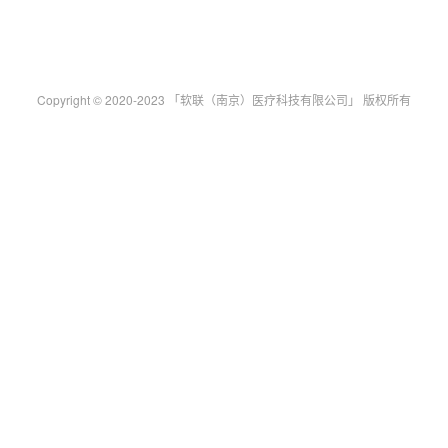
Copyright © 2020-2023 「软联（南京）医疗科技有限公司」 版权所有