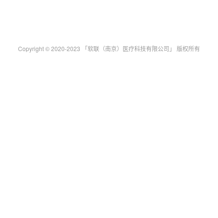
Copyright © 2020-2023 「软联（南京）医疗科技有限公司」 版权所有