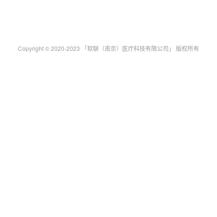
Copyright © 2020-2023 「软联（南京）医疗科技有限公司」 版权所有