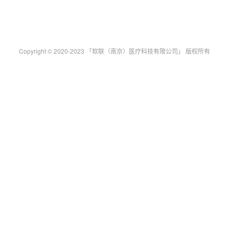
Copyright © 2020-2023 「软联（南京）医疗科技有限公司」 版权所有