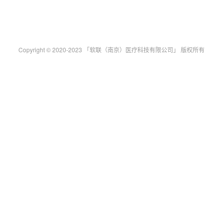
Copyright © 2020-2023 「软联（南京）医疗科技有限公司」 版权所有