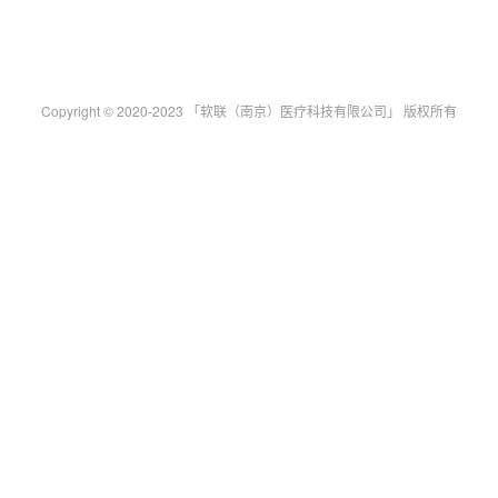
Copyright © 2020-2023 「软联（南京）医疗科技有限公司」 版权所有