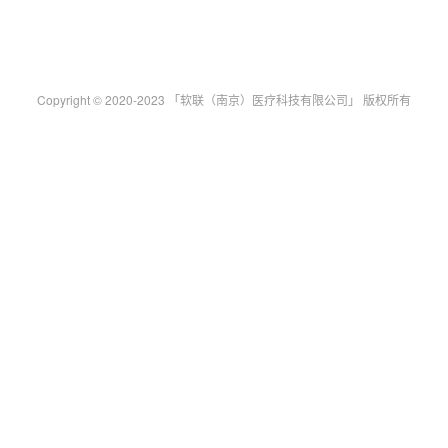
Copyright © 2020-2023 「软联（南京）医疗科技有限公司」 版权所有