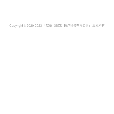
Copyright © 2020-2023 「软联（南京）医疗科技有限公司」 版权所有