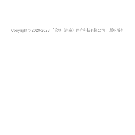
Copyright © 2020-2023 「软联（南京）医疗科技有限公司」 版权所有