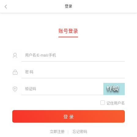
登录
账号登录
记住用户名
登 录
立即注册
忘记密码