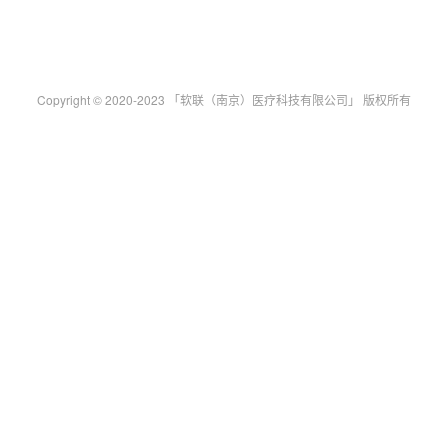
Copyright © 2020-2023 「软联（南京）医疗科技有限公司」 版权所有