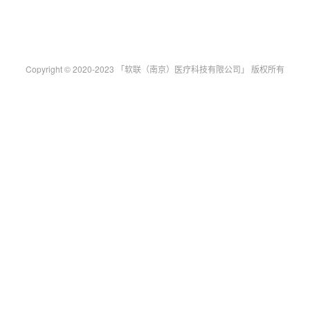
Copyright © 2020-2023 「软联（南京）医疗科技有限公司」 版权所有