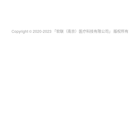
Copyright © 2020-2023 「软联（南京）医疗科技有限公司」 版权所有