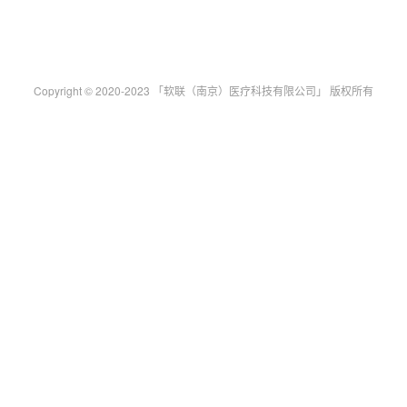
Copyright © 2020-2023 「软联（南京）医疗科技有限公司」 版权所有