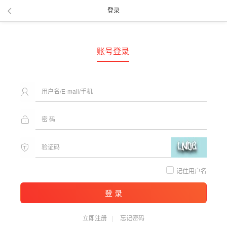
登录
账号登录
记住用户名
登 录
立即注册
忘记密码