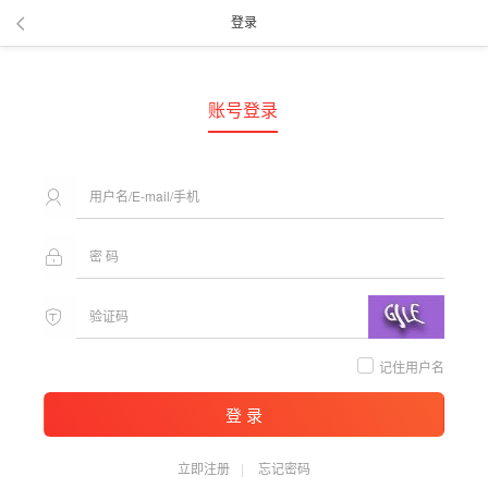
登录
账号登录
记住用户名
登 录
立即注册
忘记密码