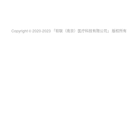
Copyright © 2020-2023 「软联（南京）医疗科技有限公司」 版权所有