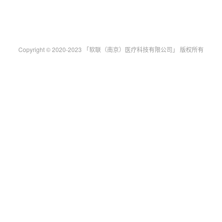
Copyright © 2020-2023 「软联（南京）医疗科技有限公司」 版权所有